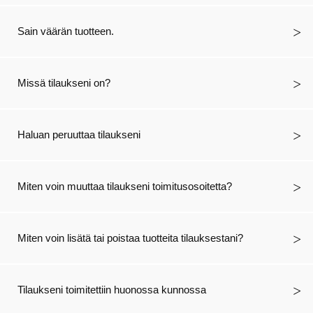
Sain väärän tuotteen.
Missä tilaukseni on?
Haluan peruuttaa tilaukseni
Miten voin muuttaa tilaukseni toimitusosoitetta?
Miten voin lisätä tai poistaa tuotteita tilauksestani?
Tilaukseni toimitettiin huonossa kunnossa