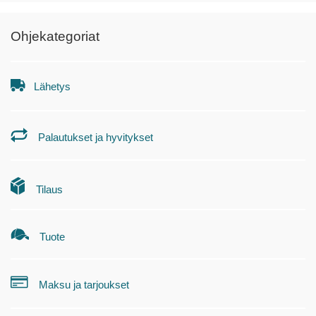
Ohjekategoriat
Lähetys
Palautukset ja hyvitykset
Tilaus
Tuote
Maksu ja tarjoukset