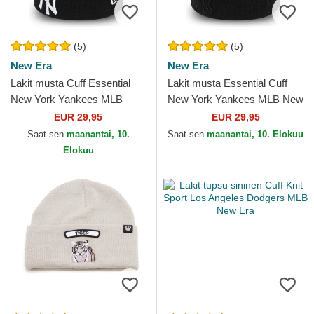
(5)
(5)
New Era
New Era
Lakit musta Cuff Essential
Lakit musta Essential Cuff
New York Yankees MLB
New York Yankees MLB New
New Era
Era
EUR 29,95
EUR 29,95
Saat sen
maanantai, 10.
Saat sen
maanantai, 10. Elokuu
Elokuu