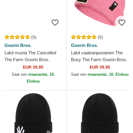
(5)
(5)
Goorin Bros.
Goorin Bros.
Lakit musta The Cancelled
Lakit vaaleanpunainen The
The Farm Goorin Bros.
Busy The Farm Goorin Bros.
EUR 39,95
EUR 39,95
Saat sen
maanantai, 10.
Saat sen
maanantai, 10. Elokuu
Elokuu