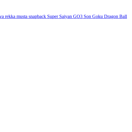
eva rekka musta snapback Super Saiyan GO3 Son Goku Dragon Ball