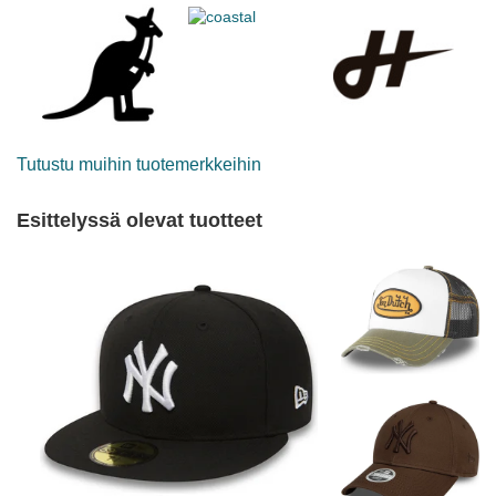
Tutustu muihin tuotemerkkeihin
Esittelyssä olevat tuotteet