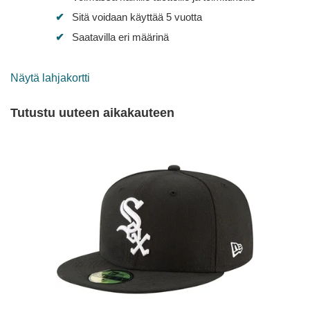
Sitä voidaan käyttää 5 vuotta
Saatavilla eri määrinä
Näytä lahjakortti
Tutustu uuteen aikakauteen