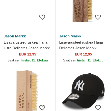
Jason Markk
Jason Markk
Lisävarusteet ruskea Harja
Lisävarusteet ruskea Harja
Ultra Delicates Jason Markk
Delicates Jason Markk
EUR 12,95
EUR 12,95
Saat sen
tiistai, 11. Elokuu
Saat sen
tiistai, 11. Elokuu