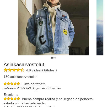
Asiakasarvostelut
4.9 viidestä tähdestä
130 asiakasarvostelut
Tutto perfetto!!!
Julkaistu 2024-06-05 kirjoittanut Christian
Excelente
Buena compra realiza y ha llegado en perfecto
estado no ha tardado nada