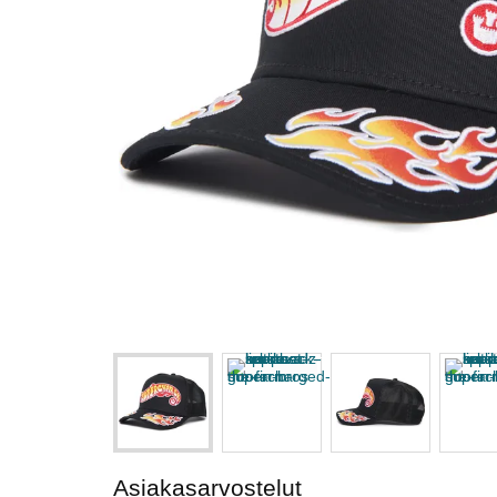
Asiakasarvostelut