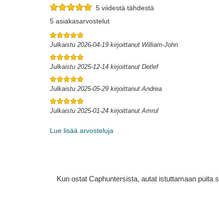
5 viidestä tähdestä
5 asiakasarvostelut
Julkaistu 2026-04-19 kirjoittanut William-John
Julkaistu 2025-12-14 kirjoittanut Detlef
Julkaistu 2025-05-29 kirjoittanut Andrea
Julkaistu 2025-01-24 kirjoittanut Amrul
Lue lisää arvosteluja
Kun ostat Caphuntersista, autat istuttamaan puita 