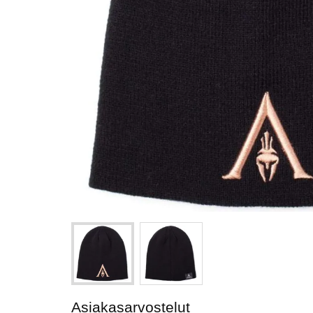
Asiakasarvostelut