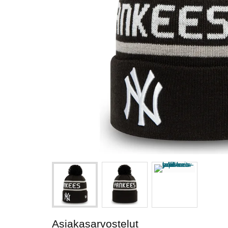
Asiakasarvostelut