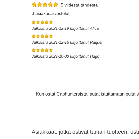
5 viidestä tähdestä
3 asiakasarvostelut
Julkaistu 2021-12-19 kirjoittanut Alice
Julkaistu 2021-12-15 kirjoittanut Raquel
Julkaistu 2021-10-08 kirjoittanut Hugo
Kun ostat Caphuntersista, autat istuttamaan puita 
Asiakkaat, jotka ostivat tämän tuotteen, os