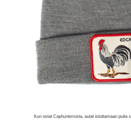
Kun ostat Caphuntersista, autat istuttamaan puita 