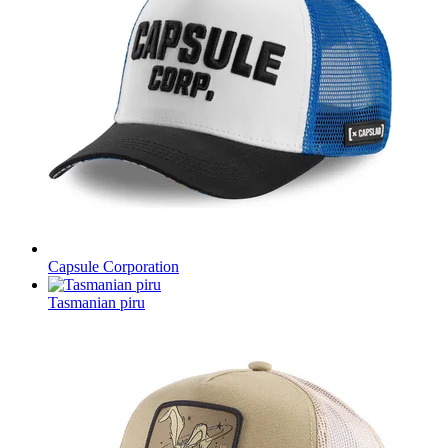
Capsule Corporation
Tasmanian piru