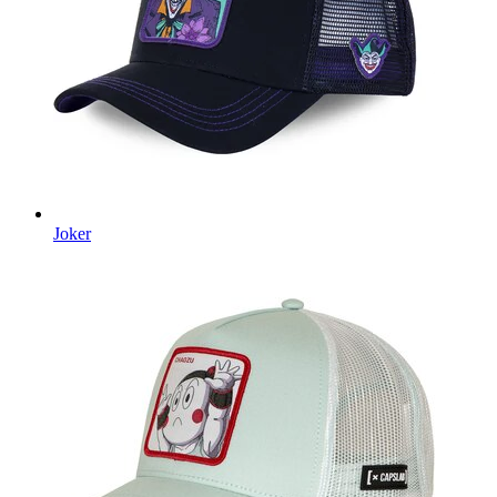
Joker