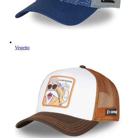
Vegetto