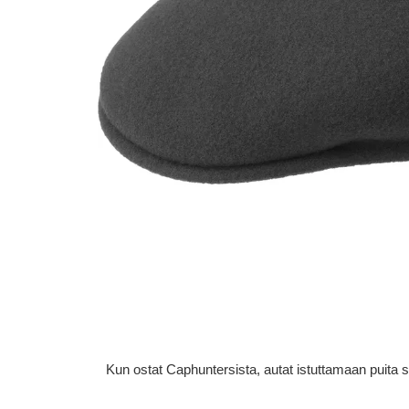
Kun ostat Caphuntersista, autat istuttamaan puita 