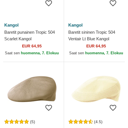
Kangol
Kangol
Baretit punainen Tropic 504
Baretit sininen Tropic 504
Scarlet Kangol
Ventair Lt Blue Kangol
EUR 64,95
EUR 64,95
Saat sen
huomenna, 7. Elokuu
Saat sen
huomenna, 7. Elokuu
(5)
(4.5)