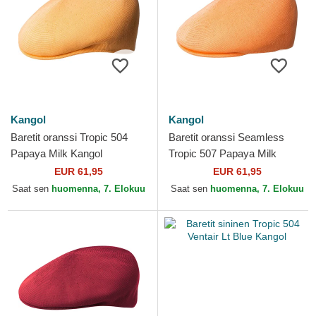
Kangol
Kangol
Baretit oranssi Tropic 504
Baretit oranssi Seamless
Papaya Milk Kangol
Tropic 507 Papaya Milk
Kangol
EUR 61,95
EUR 61,95
Saat sen
huomenna, 7. Elokuu
Saat sen
huomenna, 7. Elokuu