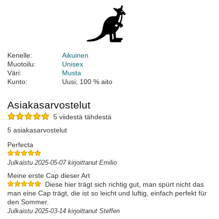
Kenelle:
Aikuinen
Muotoilu:
Unisex
Väri:
Musta
Kunto:
Uusi; 100 % aito
Asiakasarvostelut
5 viidestä tähdestä
5 asiakasarvostelut
Perfecta
Julkaistu 2025-05-07 kirjoittanut Emilio
Meine erste Cap dieser Art
Diese hier trägt sich richtig gut, man spürt nicht das
man eine Cap trägt, die ist so leicht und luftig, einfach perfekt für
den Sommer.
Julkaistu 2025-03-14 kirjoittanut Steffen