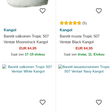
(5)
Kangol
Kangol
Baretit valkoinen Tropic 507
Baretit musta Tropic 507
Ventair Moonstruck Kangol
Ventair Black Kangol
EUR 64,95
EUR 64,95
Saat sen
17–19 elokuu
Saat sen
tiistai, 11. Elokuu