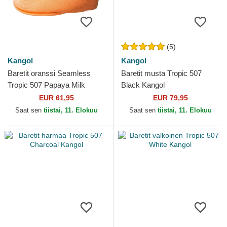
(5)
Kangol
Kangol
Baretit oranssi Seamless
Baretit musta Tropic 507
Tropic 507 Papaya Milk
Black Kangol
Kangol
EUR 61,95
EUR 79,95
Saat sen
tiistai, 11. Elokuu
Saat sen
tiistai, 11. Elokuu