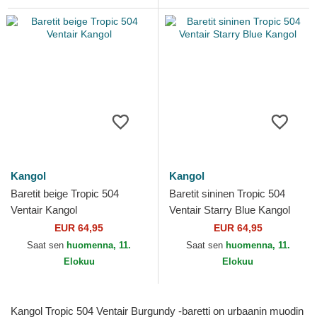
Kangol
Kangol
Baretit beige Tropic 504
Baretit sininen Tropic 504
Ventair Kangol
Ventair Starry Blue Kangol
EUR 64,95
EUR 64,95
Saat sen
huomenna, 11.
Saat sen
huomenna, 11.
Elokuu
Elokuu
Kangol Tropic 504 Ventair Burgundy -baretti on urbaanin muodin