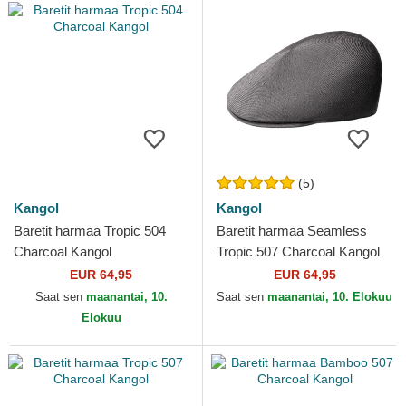
(5)
Kangol
Kangol
Baretit harmaa Tropic 504
Baretit harmaa Seamless
Charcoal Kangol
Tropic 507 Charcoal Kangol
EUR 64,95
EUR 64,95
Saat sen
maanantai, 10.
Saat sen
maanantai, 10. Elokuu
Elokuu