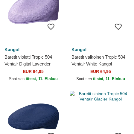
Kangol
Kangol
Baretit violetti Tropic 504
Baretit valkoinen Tropic 504
Ventair Digital Lavender
Ventair White Kangol
Kangol
EUR 64,95
EUR 64,95
Saat sen
tiistai, 11. Elokuu
Saat sen
tiistai, 11. Elokuu