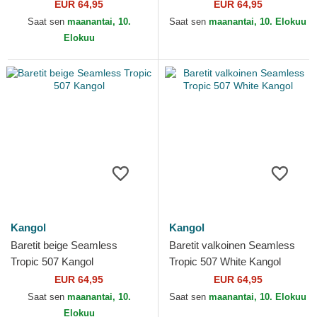
Kangol
EUR 64,95
EUR 64,95
Saat sen
maanantai, 10.
Saat sen
maanantai, 10. Elokuu
Elokuu
Kangol
Kangol
Baretit beige Seamless
Baretit valkoinen Seamless
Tropic 507 Kangol
Tropic 507 White Kangol
EUR 64,95
EUR 64,95
Saat sen
maanantai, 10.
Saat sen
maanantai, 10. Elokuu
Elokuu