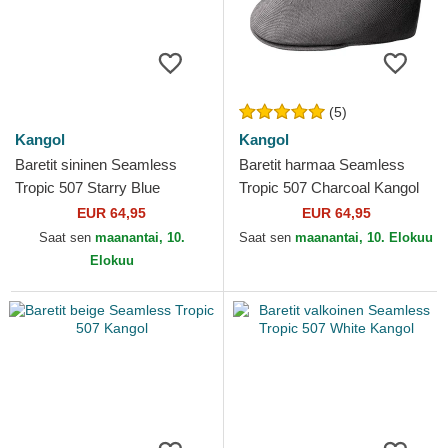
(5)
Kangol
Kangol
Baretit sininen Seamless
Baretit harmaa Seamless
Tropic 507 Starry Blue
Tropic 507 Charcoal Kangol
Kangol
EUR 64,95
EUR 64,95
Saat sen
maanantai, 10.
Saat sen
maanantai, 10. Elokuu
Elokuu