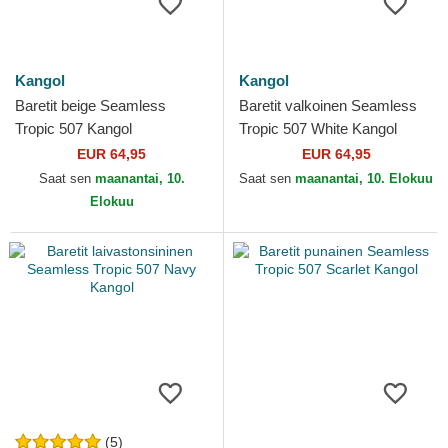
Kangol
Kangol
Baretit beige Seamless
Baretit valkoinen Seamless
Tropic 507 Kangol
Tropic 507 White Kangol
EUR 64,95
EUR 64,95
Saat sen
maanantai, 10.
Saat sen
maanantai, 10. Elokuu
Elokuu
(5)