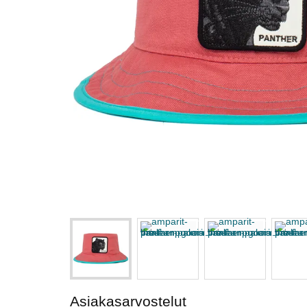
Asiakasarvostelut