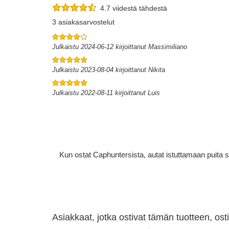
4.7 viidestä tähdestä
3 asiakasarvostelut
Julkaistu 2024-06-12 kirjoittanut Massimiliano
Julkaistu 2023-08-04 kirjoittanut Nikita
Julkaistu 2022-08-11 kirjoittanut Luis
Kun ostat Caphuntersista, autat istuttamaan puita 
Asiakkaat, jotka ostivat tämän tuotteen, os